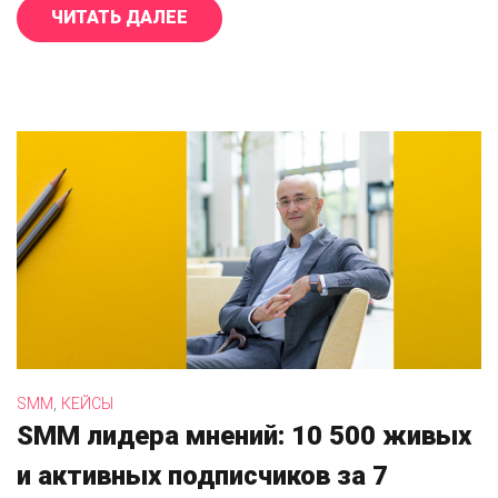
ЧИТАТЬ ДАЛЕЕ
«КАК ПЛОХАЯ РЕПУТАЦИЯ В ИНТЕ
,
SMM
КЕЙСЫ
SMM лидера мнений: 10 500 живых
и активных подписчиков за 7