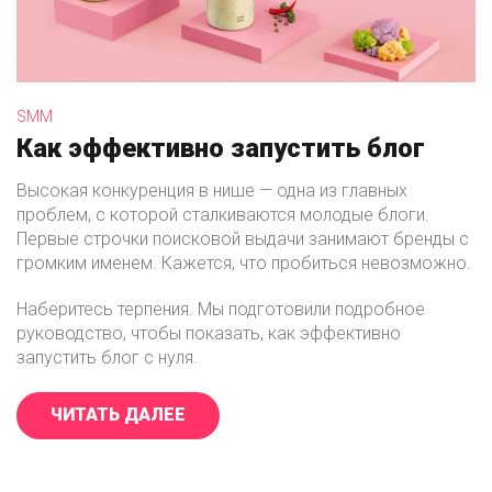
SMM
Как эффективно запустить блог
Высокая конкуренция в нише — одна из главных
проблем, с которой сталкиваются молодые блоги.
Первые строчки поисковой выдачи занимают бренды с
громким именем. Кажется, что пробиться невозможно.
Наберитесь терпения. Мы подготовили подробное
руководство, чтобы показать, как эффективно
запустить блог с нуля.
ЧИТАТЬ ДАЛЕЕ
«КАК ЭФФЕКТИВНО ЗАПУСТИТЬ Б