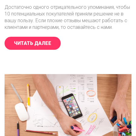
Достаточно одного отрицательного упоминания, чтобы
10 потенциальных покупателей приняли решение не в
вашу пользу. Если плохие отзывы мешают работать с
клиентами и партнерами, то оставайтесь с нами.
ЧИТАТЬ ДАЛЕЕ
«АГЕНТСТВО ПО УПРАВЛЕНИЮ РЕ