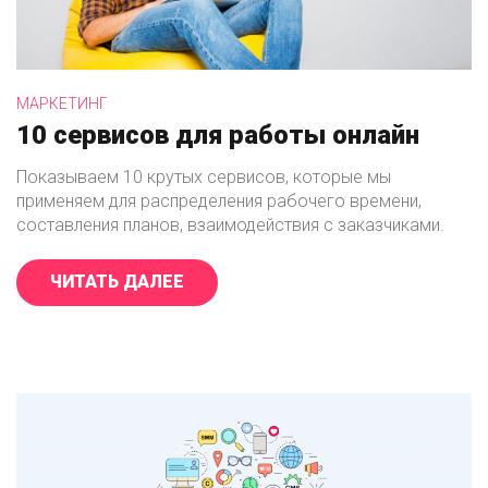
МАРКЕТИНГ
10 сервисов для работы онлайн
Показываем 10 крутых сервисов, которые мы
применяем для распределения рабочего времени,
составления планов, взаимодействия с заказчиками.
ЧИТАТЬ ДАЛЕЕ
«10 СЕРВИСОВ ДЛЯ РАБОТЫ ОНЛ