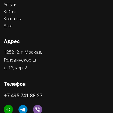
Услуги
Кейсы
Контакты
Блог
Адрес
125212, г. Москва,
Головинское ш.,
д. 13, кор. 2
Телефон
+7 495 741 88 27