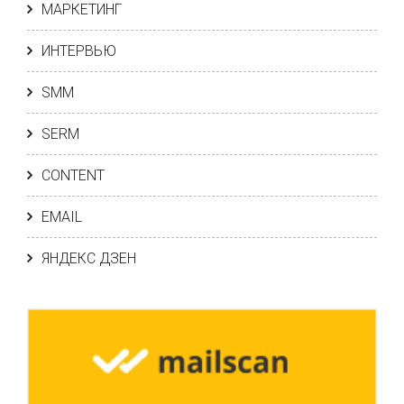
МАРКЕТИНГ
ИНТЕРВЬЮ
SMM
SERM
CONTENT
EMAIL
ЯНДЕКС ДЗЕН