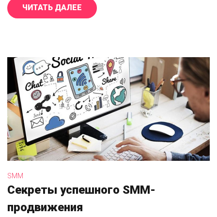
ЧИТАТЬ ДАЛЕЕ
«ИНТЕРВЬЮ С КОНТЕНТ-МЕНЕД
SMM
Секреты успешного SMM-
продвижения