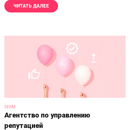
ЧИТАТЬ ДАЛЕЕ
«ПОЧЕМУ В SMM НЕТ БЫСТРЫХ КО
SERM
Агентство по управлению
репутацией