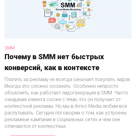
SMM
Почему в SMM нет быстрых
конверсий, как в контексте
Платить за рекламу не всегда означает покупать лидов.
Иногда это сложно осознать. Особенно непросто
объяснить, как работает лидогенерация в SMM. Часто
ожидания клиента схожи с теми, что он получает от
контекстной рекламы. Но мы в Arrivo Media любим все
распутывать. Сегодня поговорим о том, как устроены
рекламные кампании в социальных сетях и чем они
отличаются от контекстных.