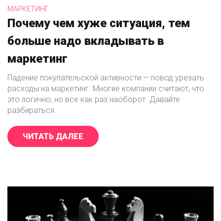
МАРКЕТИНГ
Почему чем хуже ситуация, тем
больше надо вкладывать в
маркетинг
Падение покупательской активности — повод урезать
расходы на маркетинг. Многие компании считают, что
это логично, но все как раз наоборот. Давайте
разбираться.
ЧИТАТЬ ДАЛЕЕ
«ПОЧЕМУ ЧЕМ ХУЖЕ СИТУАЦИЯ, 