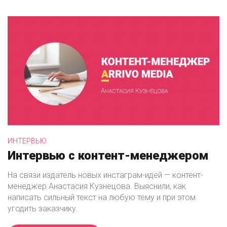
ИНТЕРВЬЮ
Интервью с контент-менеджером
На связи издатель новых инстаграм-идей — контент-
менеджер Анастасия Кузнецова. Выяснили, как
написать сильный текст на любую тему и при этом
угодить заказчику.