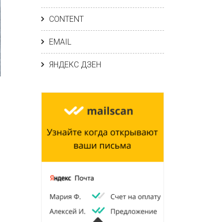
CONTENT
EMAIL
ЯНДЕКС ДЗЕН
С ПРИМЕРАМИ»