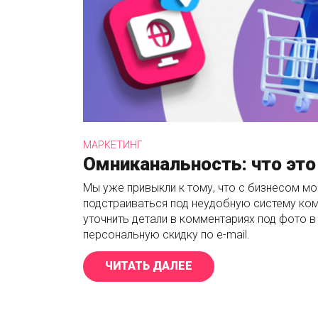
МАРКЕТИНГ
Омниканальность: что это
Мы уже привыкли к тому, что с бизнесом мо
подстраиваться под неудобную систему ком
уточнить детали в комментариях под фото в
персональную скидку по e-mail.
ЧИТАТЬ ДАЛЕЕ
«ОМНИКАНАЛЬНОСТЬ: