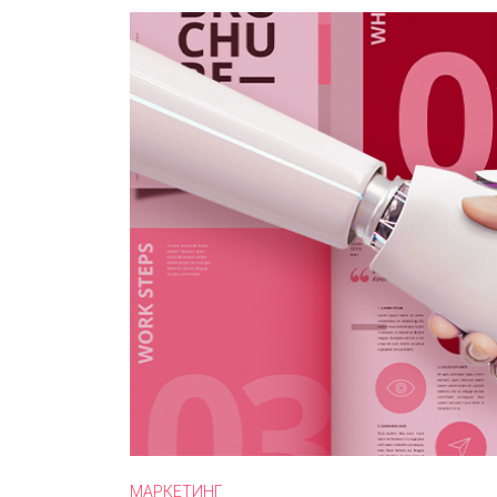
МАРКЕТИНГ