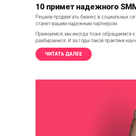
10 примет надежного SM
Решили продвигать бизнес в социальных с
станет вашим надежным партнером.
Признаемся, мы иногда тоже обращаемся к 
разбираемся. И за годы такой практики нау
ЧИТАТЬ ДАЛЕЕ
«10 ПРИМЕТ НАДЕЖ