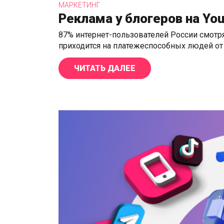
МАРКЕТИНГ
Реклама у блогеров на Y
87% интернет-пользователей России смотр
приходится на платежеспособных людей от 
ЧИТАТЬ ДАЛЕЕ
«РЕКЛАМА У БЛОГЕР