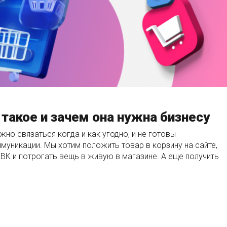
 такое и зачем она нужна бизнесу
жно связаться когда и как угодно, и не готовы
муникации. Мы хотим положить товар в корзину на сайте,
 ВК и потрогать вещь в живую в магазине. А еще получить
 ЧТО ЭТО ТАКОЕ И ЗАЧЕМ ОНА НУЖНА БИЗНЕСУ»