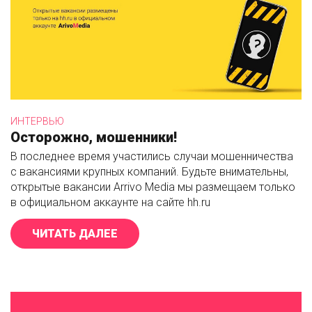
ИНТЕРВЬЮ
Осторожно, мошенники!
В последнее время участились случаи мошенничества
с вакансиями крупных компаний. Будьте внимательны,
открытые вакансии Arrivo Media мы размещаем только
в официальном аккаунте на сайте hh.ru
ЧИТАТЬ ДАЛЕЕ
«ОСТОРОЖНО, МОШЕННИКИ!»