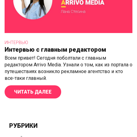
ИНТЕРВЬЮ
Интервью с главным редактором
Всем привет! Сегодня поболтали с главным
редактором Arrivo Media. Узнали о том, как из портала о
путешествиях возникло рекламное агентство и кто
все-таки главный.
ЧИТАТЬ ДАЛЕЕ
«ИНТЕРВЬЮ С ГЛАВНЫМ РЕДАКТ
РУБРИКИ