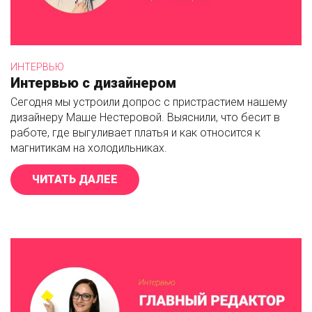
ИНТЕРВЬЮ
Интервью с дизайнером
Сегодня мы устроили допрос с пристрастием нашему
дизайнеру Маше Нестеровой. Выяснили, что бесит в
работе, где выгуливает платья и как относится к
магнитикам на холодильниках.
ЧИТАТЬ ДАЛЕЕ
«ИНТЕРВЬЮ С ДИЗАЙНЕРОМ»