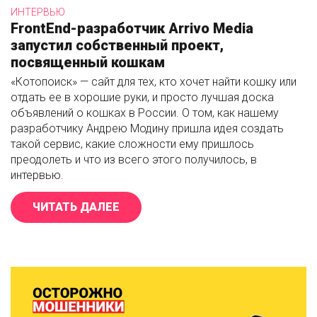
ИНТЕРВЬЮ
FrontEnd-разработчик Arrivo Media
запустил собственный проект,
посвященный кошкам
«Котопоиск» — сайт для тех, кто хочет найти кошку или
отдать ее в хорошие руки, и просто лучшая доска
объявлений о кошках в России. О том, как нашему
разработчику Андрею Модину пришла идея создать
такой сервис, какие сложности ему пришлось
преодолеть и что из всего этого получилось, в
интервью.
ЧИТАТЬ ДАЛЕЕ
«FRONTEND-РАЗРАБОТЧИК ARRIV