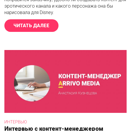
эротического канала и какого персонажа она бы
нарисовала для Disney.
ЧИТАТЬ ДАЛЕЕ
«ИНТЕРВЬЮ С ДИЗАЙНЕРОМ ПОЛ
ИНТЕРВЬЮ
Интервью с контент-менеджером