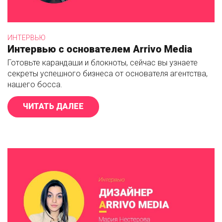
ИНТЕРВЬЮ
Интервью с основателем Arrivo Media
Готовьте карандаши и блокноты, сейчас вы узнаете
секреты успешного бизнеса от основателя агентства,
нашего босса.
ЧИТАТЬ ДАЛЕЕ
«ИНТЕРВЬЮ С ОСНОВАТЕЛЕМ ARR