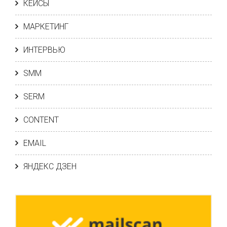
КЕЙСЫ
МАРКЕТИНГ
ИНТЕРВЬЮ
SMM
SERM
CONTENT
EMAIL
ЯНДЕКС ДЗЕН