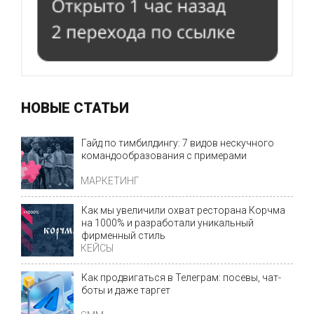
НОВЫЕ СТАТЬИ
Гайд по тимбилдингу: 7 видов нескучного
командообразования с примерами
МАРКЕТИНГ
Как мы увеличили охват ресторана Корчма
на 1000% и разработали уникальный
фирменный стиль
КЕЙСЫ
Как продвигаться в Телеграм: посевы, чат-
боты и даже таргет