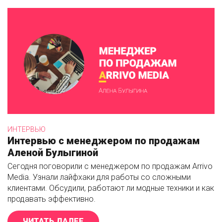
ИНТЕРВЬЮ
Интервью с менеджером по продажам
Аленой Булыгиной
Сегодня поговорили с менеджером по продажам Arrivo
Media. Узнали лайфхаки для работы со сложными
клиентами. Обсудили, работают ли модные техники и как
продавать эффективно.
ЧИТАТЬ ДАЛЕЕ
«ИНТЕРВЬЮ С МЕНЕДЖЕРОМ ПО