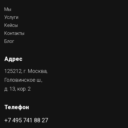
Мы
Услуги
Кейсы
Контакты
Блог
Адрес
125212, г. Москва,
Головинское ш.,
д. 13, кор. 2
Телефон
+7 495 741 88 27