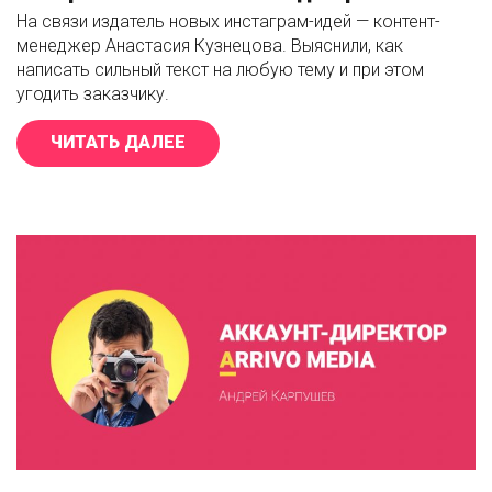
На связи издатель новых инстаграм-идей — контент-
менеджер Анастасия Кузнецова. Выяснили, как
написать сильный текст на любую тему и при этом
угодить заказчику.
ЧИТАТЬ ДАЛЕЕ
«ИНТЕРВЬЮ С КОНТЕНТ-МЕНЕД