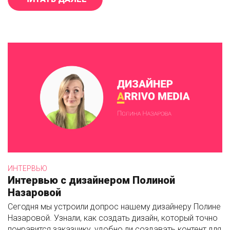
ИНТЕРВЬЮ
Интервью с дизайнером Полиной
Назаровой
Сегодня мы устроили допрос нашему дизайнеру Полине
Назаровой. Узнали, как создать дизайн, который точно
понравится заказчику, удобно ли создавать контент для