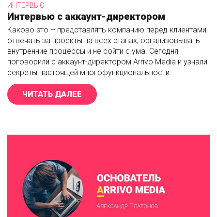
ИНТЕРВЬЮ
Интервью с аккаунт-директором
Каково это – представлять компанию перед клиентами,
отвечать за проекты на всех этапах, организовывать
внутренние процессы и не сойти с ума. Сегодня
поговорили с аккаунт-директором Arrivo Media и узнали
секреты настоящей многофункциональности.
ЧИТАТЬ ДАЛЕЕ
«ИНТЕРВЬЮ С АККАУНТ-ДИРЕКТ